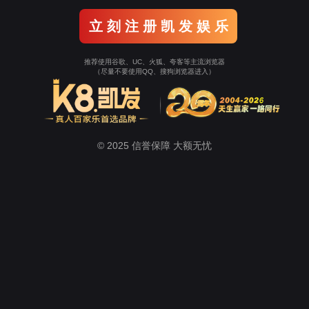
立 刻 注 册 凯 发 娱 乐
推荐使用谷歌、UC、火狐、夸客等主流浏览器
（尽量不要使用QQ、搜狗浏览器进入）
© 2025 信誉保障 大额无忧