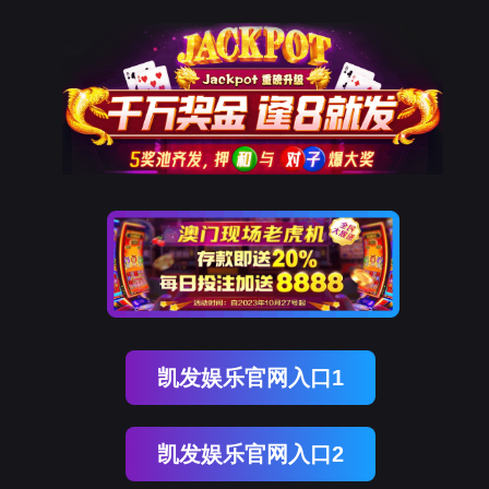
凯发娱乐官网入口1
凯发娱乐官网入口2